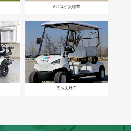
6+2高尔夫球车
高尔夫球车