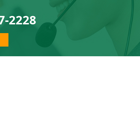
7-2228