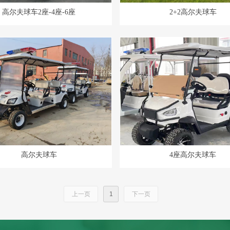
高尔夫球车2座-4座-6座
2+2高尔夫球车
高尔夫球车
4座高尔夫球车
上一页
1
下一页