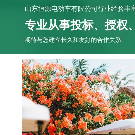
山东恒源电动车有限公司行业经验丰
专业从事投标、授权
期待与您建立长久和友好的合作关系