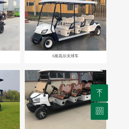
6座高尔夫球车
ꁸ
ꀥ
回到顶部
微信二维码