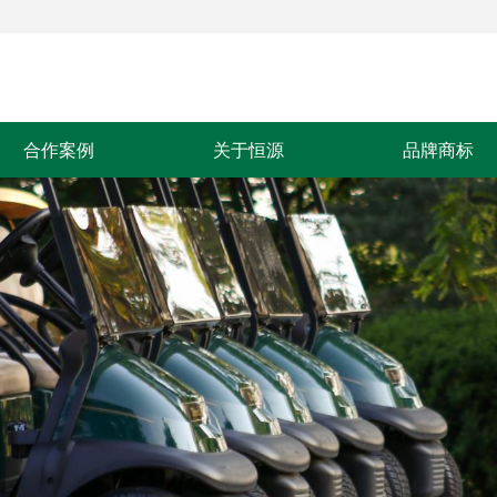
合作案例
关于恒源
品牌商标