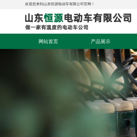
欢迎您来到山东恒源电动车有限公司官网！
网站首页
产品展示