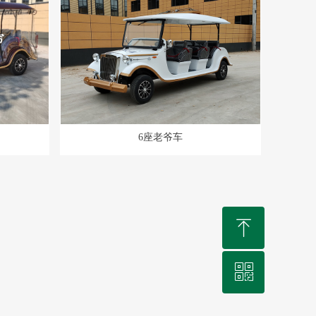
6座老爷车
ꁸ
ꀥ
回到顶部
微信二维码