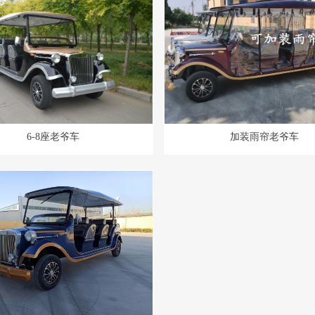
6-8座老爷车
加装雨帘老爷车