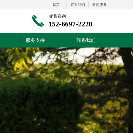
首页
联系我们
售后服务
销售咨询：
끅
152-6697-2228
服务支持
联系我们