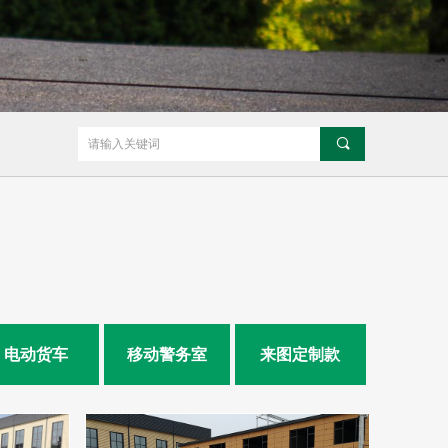
끠
电动货车
移动警务室
来图定制款