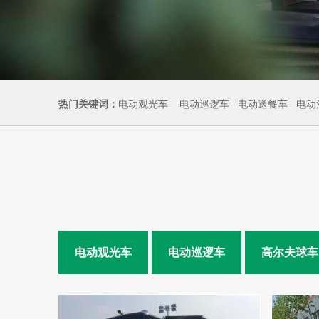
热门关键词：
电动观光车 电动巡逻车 电动送餐车 电动
电动观光车
电动巡逻车
高尔夫球车