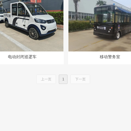
电动封闭巡逻车
移动警务室
上一页
1
下一页