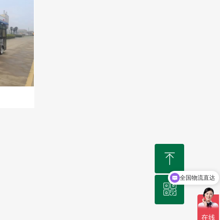
ꁸ
全国物流直达
ꀥ
回到顶部
微信二维码