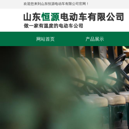
欢迎您来到山东恒源电动车有限公司官网！
网站首页
产品展示