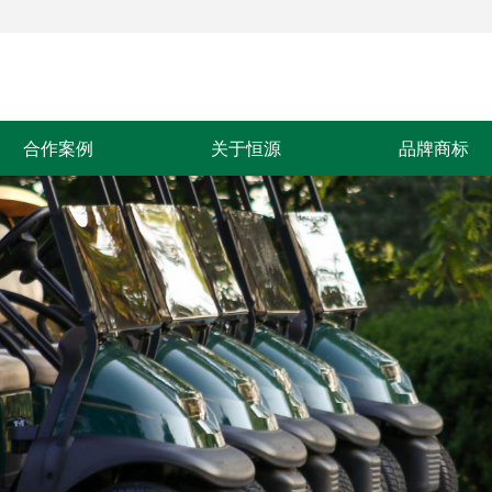
合作案例
关于恒源
品牌商标