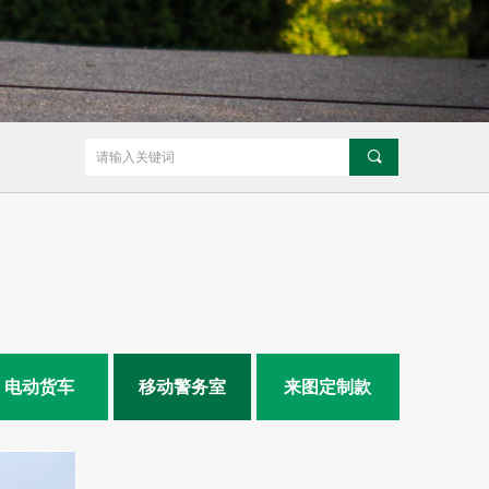
끠
电动货车
移动警务室
来图定制款