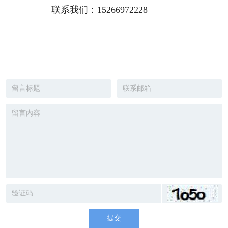
联系我们：
15266972228
提交