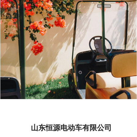
山东恒源电动车有限公司